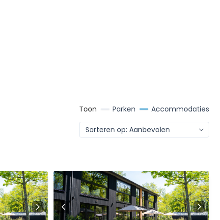
Toon
Parken
Accommodaties