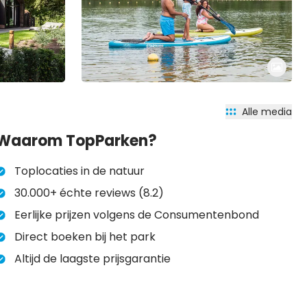
Alle media
Waarom TopParken?
Toplocaties in de natuur
30.000+ échte reviews (8.2)
Eerlijke prijzen volgens de Consumentenbond
Direct boeken bij het park
Altijd de laagste prijsgarantie