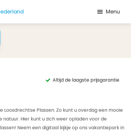
Nederland
Menu
Altijd de laagste prijsgarantie
e Loosdrechtse Plassen. Zo kunt u overdag een mooie
 natuur. Hier kunt u zich weer opladen voor de
assen! Neem een digitaal kijkje op ons vakantiepark in