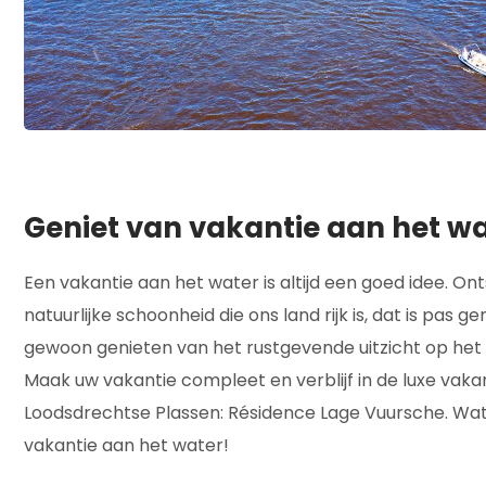
Geniet van vakantie aan het w
Een vakantie aan het water is altijd een goed idee. O
natuurlijke schoonheid die ons land rijk is, dat is pas 
gewoon genieten van het rustgevende uitzicht op het 
Maak uw vakantie compleet en verblijf in de luxe vak
Loodsdrechtse Plassen: Résidence Lage Vuursche. Wat
vakantie aan het water!