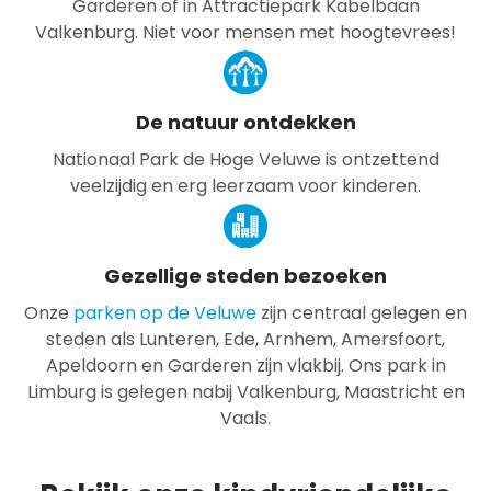
Garderen of in Attractiepark Kabelbaan
Valkenburg. Niet voor mensen met hoogtevrees!
De natuur ontdekken
Nationaal Park de Hoge Veluwe is ontzettend
veelzijdig en erg leerzaam voor kinderen.
Gezellige steden bezoeken
Onze
parken op de Veluwe
zijn centraal gelegen en
steden als Lunteren, Ede, Arnhem, Amersfoort,
Apeldoorn en Garderen zijn vlakbij. Ons park in
Limburg is gelegen nabij Valkenburg, Maastricht en
Vaals.