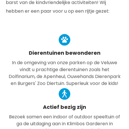
barst van de kindvriendelijke activiteiten! Wij
hebben er een paar voor u op een rijtje gezet:
Dierentuinen bewonderen
In de omgeving van onze parken op de Veluwe
vindt u prachtige dierentuinen zoals het
Dolfinarium, de Apenheul, Ouwehands Dierenpark
en Burgers' Zoo Diertuin. Superleuk voor de kids!
Actief bezig zijn
Bezoek samen een indoor of outdoor speeltuin of
ga de uitdaging aan in Klimbos Garderen in