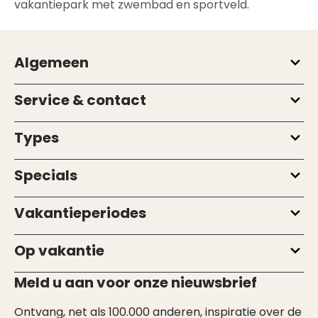
vakantiepark met zwembad en sportveld.
Algemeen
Service & contact
Types
Specials
Vakantieperiodes
Op vakantie
Meld u aan voor onze nieuwsbrief
Ontvang, net als 100.000 anderen, inspiratie over de