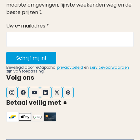
mooiste omgevingen, fijnste weekenden weg en de
beste prijzen ⤵
Uw e-mailadres *
Schrijf mij in!
Beveiligd door reCaptcha,
privacybeleid
en
servicevoorwaarden
zijn van toepassing.
Volg ons
Betaal veilig met