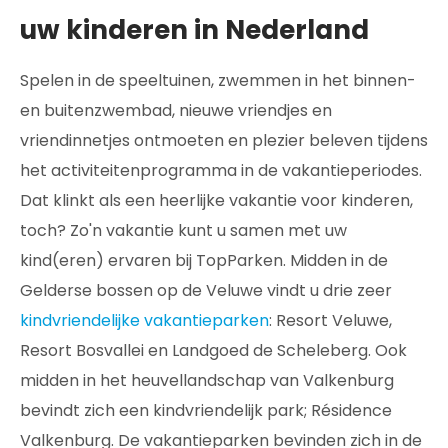
uw kinderen in Nederland
Spelen in de speeltuinen, zwemmen in het binnen-
en buitenzwembad, nieuwe vriendjes en
vriendinnetjes ontmoeten en plezier beleven tijdens
het activiteitenprogramma in de vakantieperiodes.
Dat klinkt als een heerlijke vakantie voor kinderen,
toch? Zo'n vakantie kunt u samen met uw
kind(eren) ervaren bij TopParken. Midden in de
Gelderse bossen op de Veluwe vindt u drie zeer
kindvriendelijke vakantieparken
: Resort Veluwe,
Resort Bosvallei en Landgoed de Scheleberg. Ook
midden in het heuvellandschap van Valkenburg
bevindt zich een kindvriendelijk park; Résidence
Valkenburg. De vakantieparken bevinden zich in de