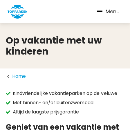
Menu
Op vakantie met uw
kinderen
Home
Kindvriendelijke vakantieparken op de Veluwe
Met binnen- en/of buitenzwembad
Altijd de laagste prijsgarantie
Geniet van een vakantie met