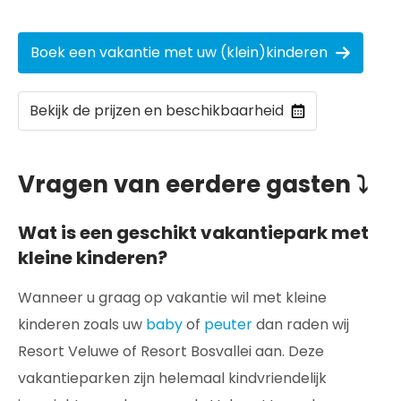
Boek een vakantie met uw (klein)kinderen
Bekijk de prijzen en beschikbaarheid
Vragen van eerdere gasten ⤵
Wat is een geschikt vakantiepark met
kleine kinderen?
Wanneer u graag op vakantie wil met kleine
kinderen zoals uw
baby
of
peuter
dan raden wij
Resort Veluwe of Resort Bosvallei aan. Deze
vakantieparken zijn helemaal kindvriendelijk