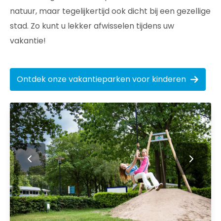
natuur, maar tegelijkertijd ook dicht bij een gezellige
stad. Zo kunt u lekker afwisselen tijdens uw
vakantie!
Ontdek onze vakantieparken voor kinderen