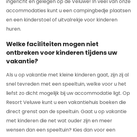
ingericht en gelegen op de Veluwe! In veel van onze
accommodaties kunt u een campingbedje plaatsen
en een kinderstoel of uitvalrekje voor kinderen
huren.
Welke faciliteiten mogen niet
ontbreken voor kinderen tijdens uw
vakantie?
Als u op vakantie met kleine kinderen gaat, zijn zij al
snel tevreden met een speeltuin, welke voor u het
liefst zo dicht mogelijk bij uw accommodatie ligt. Op
Resort Veluwe kunt u een vakantiehuis boeken die
direct grenst aan de speeltuin. Gaat u op vakantie
met kinderen die net wat ouder zijn en meer
wensen dan een speeltuin? Kies dan voor een