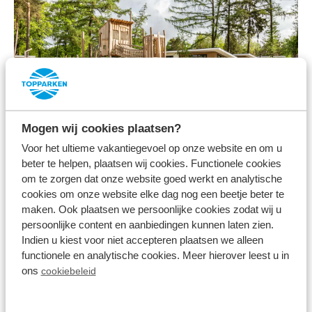
Bospark Ede
Mogen wij cookies plaatsen?
Voor het ultieme vakantiegevoel op onze website en om u
beter te helpen, plaatsen wij cookies. Functionele cookies
om te zorgen dat onze website goed werkt en analytische
cookies om onze website elke dag nog een beetje beter te
maken. Ook plaatsen we persoonlijke cookies zodat wij u
persoonlijke content en aanbiedingen kunnen laten zien.
Indien u kiest voor niet accepteren plaatsen we alleen
functionele en analytische cookies. Meer hierover leest u in
ons
cookiebeleid
Resort de Brabantse Kempen