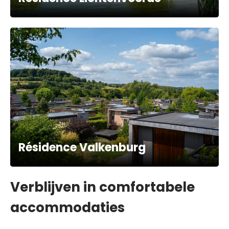
Résidence Valkenburg
Verblijven in comfortabele
accommodaties