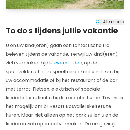
Alle media
To do's tijdens jullie vakantie
U en uw kind(eren) gaan een fantastische tijd
beleven tijdens de vakantie. Terwijl uw kind(eren)
zich vermaken bij de
zwembaden
, op de
sportvelden of in de speeltuinen kunt u relaxen bij
uw accommodatie of bij het restaurant of de bar
met terras. Fietsen, elektrisch of speciale
kinderfietsen, kunt u bij de receptie huren. Tevens is
het mogelijk om bij Resort Bosvallei skelters te
huren. Maar niet alleen op het park zullen u en de
kinderen zich optimaal vermaken. De omgeving