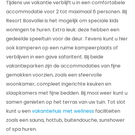
Tijdens uw vakantie verblijft u in een comfortabele
accommodatie voor 2 tot maximaal 6 personen. Bij
Resort Bosvallei is het mogelijk om speciale kids
woningen te huren. Extra leuk: deze hebben een
gedeelde speeltuin voor de deur. Tevens kunt u hier
ook kamperen op een ruime kampeerplaats of
verblijven in een gave safaritent. Bij beide
vakantieparken zijn de accommodaties van fijne
gemakken voorzien, zoals een sfeervolle
woonkamer, compleet ingerichte keuken en
slaapkamers met fijne bedden. Bij mooi weer kunt u
samen genieten op het terras van uw tuin. Tot slot
kunt u een
vakantiehuis met wellness
faciliteiten
zoals een sauna, hottub, buitendouche, sunshower
of spa huren.