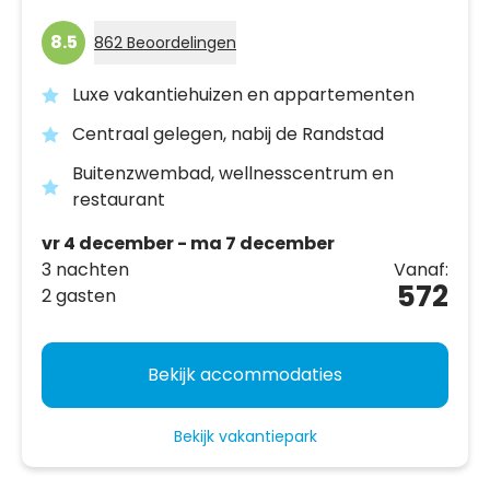
8.5
862 Beoordelingen
Luxe vakantiehuizen en appartementen
Centraal gelegen, nabij de Randstad
Buitenzwembad, wellnesscentrum en
restaurant
vr 4 december - ma 7 december
3 nachten
Vanaf:
572
2 gasten
Bekijk accommodaties
Bekijk vakantiepark