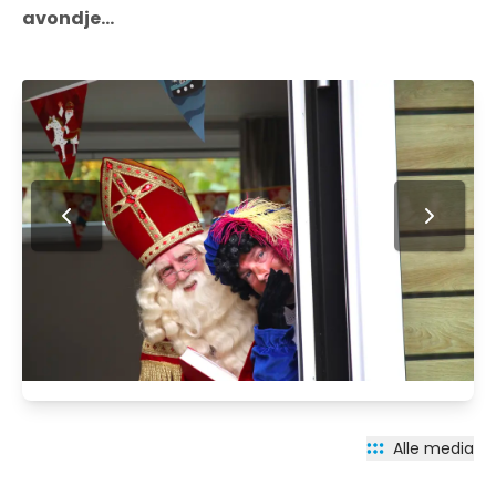
avondje...
Alle media