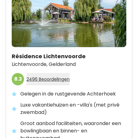
Résidence Lichtenvoorde
Lichtenvoorde,
Gelderland
8.3
2496 Beoordelingen
Gelegen in de rustgevende Achterhoek
Luxe vakantiehuizen en -villa's (met privé
zwembad)
Groot aanbod faciliteiten, waaronder een
bowlingbaan en binnen- en