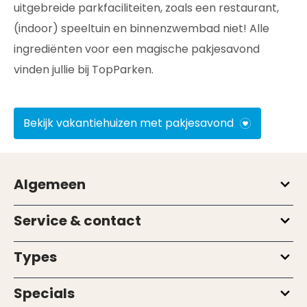
uitgebreide parkfaciliteiten, zoals een restaurant,
(indoor) speeltuin en binnenzwembad niet! Alle
ingrediënten voor een magische pakjesavond
vinden jullie bij TopParken.
Bekijk vakantiehuizen met pakjesavond
Algemeen
Service & contact
Types
Specials