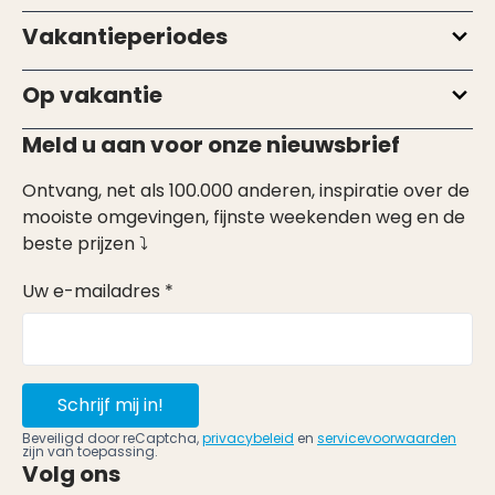
Vakantieperiodes
Op vakantie
Meld u aan voor onze nieuwsbrief
Ontvang, net als 100.000 anderen, inspiratie over de
mooiste omgevingen, fijnste weekenden weg en de
beste prijzen ⤵
Uw e-mailadres *
Schrijf mij in!
Beveiligd door reCaptcha,
privacybeleid
en
servicevoorwaarden
zijn van toepassing.
Volg ons