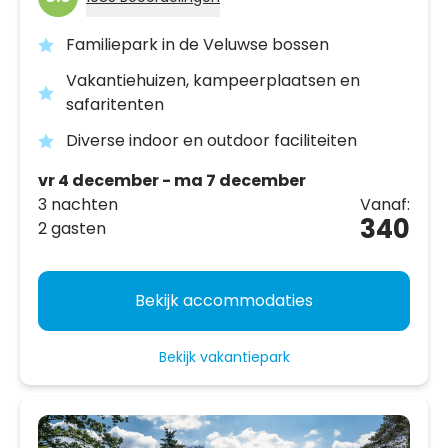
Familiepark in de Veluwse bossen
Vakantiehuizen, kampeerplaatsen en
safaritenten
Diverse indoor en outdoor faciliteiten
vr 4 december - ma 7 december
3 nachten
Vanaf:
340
2 gasten
Bekijk accommodaties
Bekijk vakantiepark