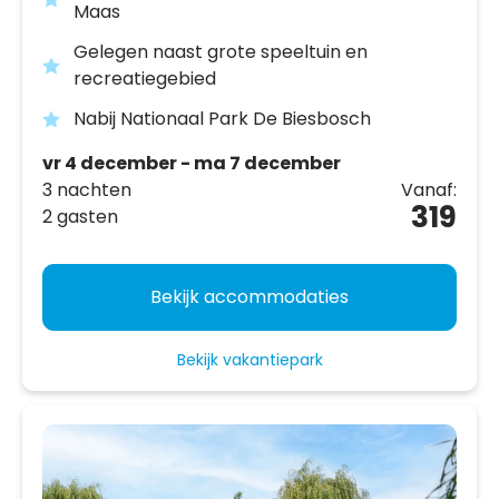
Maas
Gelegen naast grote speeltuin en
recreatiegebied
Nabij Nationaal Park De Biesbosch
vr 4 december - ma 7 december
3 nachten
Vanaf:
319
2 gasten
Bekijk accommodaties
Bekijk vakantiepark