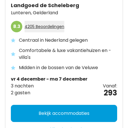
Landgoed de Scheleberg
Lunteren,
Gelderland
8.3
4205 Beoordelingen
Centraal in Nederland gelegen
Comfortabele & luxe vakantiehuizen en -
villa's
Midden in de bossen van de Veluwe
vr 4 december - ma 7 december
3 nachten
Vanaf:
293
2 gasten
Bekijk accommodaties