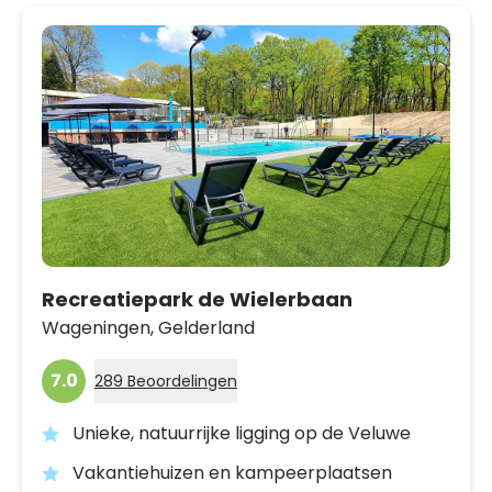
Recreatiepark de Wielerbaan
Wageningen,
Gelderland
7.0
289 Beoordelingen
Unieke, natuurrijke ligging op de Veluwe
Vakantiehuizen en kampeerplaatsen