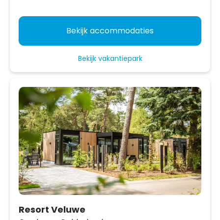
Bekijk accommodaties
Bekijk vakantiepark
Resort Veluwe