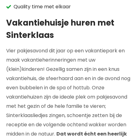
Quality time met elkaar
Vakantiehuisje huren met
Sinterklaas
Vier pakjesavond dit jaar op een vakantiepark en
maak vakantieherinneringen met uw
(klein)kinderen! Gezellig samen zijn in een knus
vakantiehuis, de sfeerhaard aan en in de avond nog
even bubbelen in de spa of hottub. Onze
vakantiehuizen zijn de ideale plek om pakjesavond
met het gezin of de hele familie te vieren;
Sinterklaasliedjes zingen, schoentje zetten bij de
receptie en de volgende ochtend wakker worden
midden in de natuur.
Dat wordt écht een heerlijk