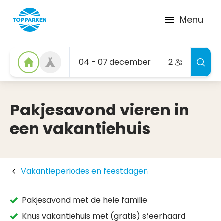
Menu
04 - 07 december
2
Pakjesavond vieren in
een vakantiehuis
Vakantieperiodes en feestdagen
Pakjesavond met de hele familie
Knus vakantiehuis met (gratis) sfeerhaard