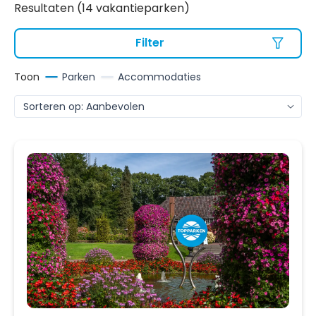
Resultaten (14 vakantieparken)
Filter
Toon
Parken
Accommodaties