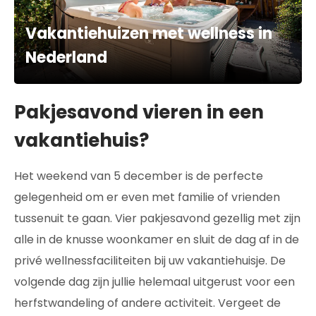
Vakantiehuizen met wellness in
Nederland
Pakjesavond vieren in een
vakantiehuis?
Het weekend van 5 december is de perfecte
gelegenheid om er even met familie of vrienden
tussenuit te gaan. Vier pakjesavond gezellig met zijn
alle in de knusse woonkamer en sluit de dag af in de
privé wellnessfaciliteiten bij uw vakantiehuisje. De
volgende dag zijn jullie helemaal uitgerust voor een
herfstwandeling of andere activiteit. Vergeet de