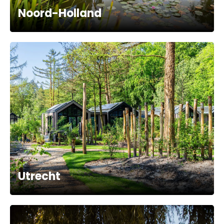
Noord-Holland
Utrecht