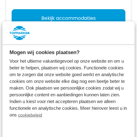
Bekijk accommodaties
Bekijk vakantiepark
Mogen wij cookies plaatsen?
Voor het ultieme vakantiegevoel op onze website en om u
beter te helpen, plaatsen wij cookies. Functionele cookies
om te zorgen dat onze website goed werkt en analytische
cookies om onze website elke dag nog een beetje beter te
maken. Ook plaatsen we persoonlijke cookies zodat wij u
persoonlijke content en aanbiedingen kunnen laten zien.
Indien u kiest voor niet accepteren plaatsen we alleen
functionele en analytische cookies. Meer hierover leest u in
ons
cookiebeleid
Recreatiepark Beekbergen