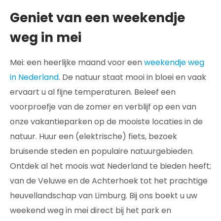
Geniet van een weekendje
weg in mei
Mei: een heerlijke maand voor een
weekendje weg
in Nederland
. De natuur staat mooi in bloei en vaak
ervaart u al fijne temperaturen. Beleef een
voorproefje van de zomer en verblijf op een van
onze vakantieparken op de mooiste locaties in de
natuur. Huur een (elektrische) fiets, bezoek
bruisende steden en populaire natuurgebieden.
Ontdek al het moois wat Nederland te bieden heeft;
van de Veluwe en de Achterhoek tot het prachtige
heuvellandschap van Limburg. Bij ons boekt u uw
weekend weg in mei direct bij het park en