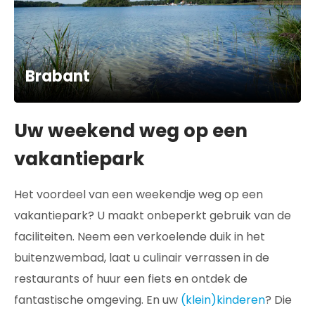
Brabant
Uw weekend weg op een
vakantiepark
Het voordeel van een weekendje weg op een
vakantiepark? U maakt onbeperkt gebruik van de
faciliteiten. Neem een verkoelende duik in het
buitenzwembad, laat u culinair verrassen in de
restaurants of huur een fiets en ontdek de
fantastische omgeving. En uw
(klein)kinderen
? Die