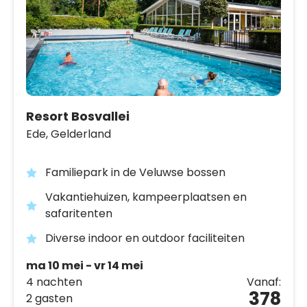
Resort Bosvallei
Ede,
Gelderland
Familiepark in de Veluwse bossen
Vakantiehuizen, kampeerplaatsen en
safaritenten
Diverse indoor en outdoor faciliteiten
ma 10 mei - vr 14 mei
4 nachten
Vanaf:
378
2 gasten