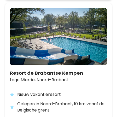
Resort de Brabantse Kempen
Lage Mierde,
Noord-Brabant
Nieuw vakantieresort
Gelegen in Noord-Brabant, 10 km vanaf de
Belgische grens