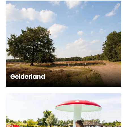
Gelderland