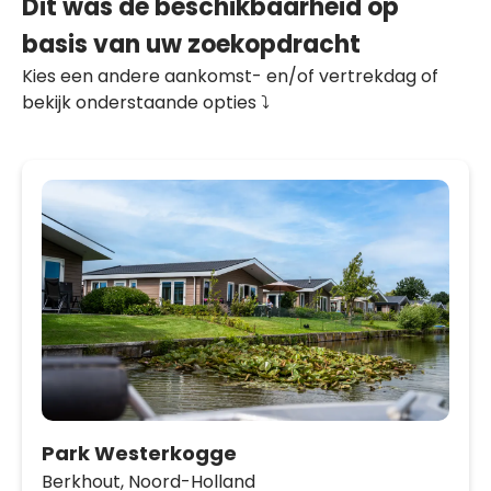
Dit was de beschikbaarheid op
basis van uw zoekopdracht
Kies een andere aankomst- en/of vertrekdag of
bekijk onderstaande opties ⤵️
Park Westerkogge
Berkhout,
Noord-Holland