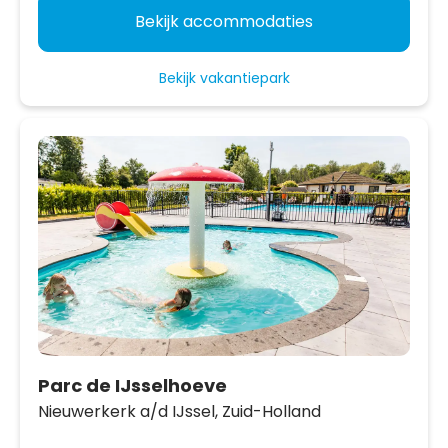
Bekijk accommodaties
Bekijk vakantiepark
Parc de IJsselhoeve
Nieuwerkerk a/d IJssel,
Zuid-Holland