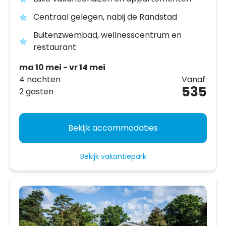
Centraal gelegen, nabij de Randstad
Buitenzwembad, wellnesscentrum en
restaurant
ma 10 mei - vr 14 mei
4 nachten
Vanaf:
535
2 gasten
Bekijk accommodaties
Bekijk vakantiepark