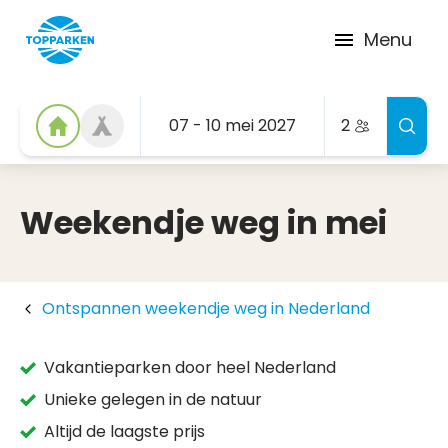
Menu
07 - 10 mei 2027
2
Weekendje weg in mei
Ontspannen weekendje weg in Nederland
Vakantieparken door heel Nederland
Unieke gelegen in de natuur
Altijd de laagste prijs