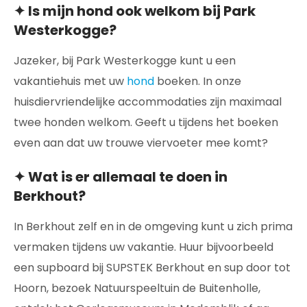
✦ Is mijn hond ook welkom bij Park
Westerkogge?
Jazeker, bij Park Westerkogge kunt u een
vakantiehuis met uw
hond
boeken. In onze
huisdiervriendelijke accommodaties zijn maximaal
twee honden welkom. Geeft u tijdens het boeken
even aan dat uw trouwe viervoeter mee komt?
✦ Wat is er allemaal te doen in
Berkhout?
In Berkhout zelf en in de omgeving kunt u zich prima
vermaken tijdens uw vakantie. Huur bijvoorbeeld
een supboard bij SUPSTEK Berkhout en sup door tot
Hoorn, bezoek Natuurspeeltuin de Buitenholle,