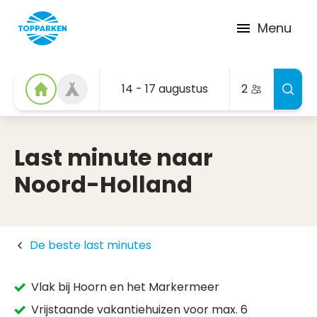
Menu
14 - 17 augustus
2
Last minute naar
Noord-Holland
De beste last minutes
Vlak bij Hoorn en het Markermeer
Vrijstaande vakantiehuizen voor max. 6