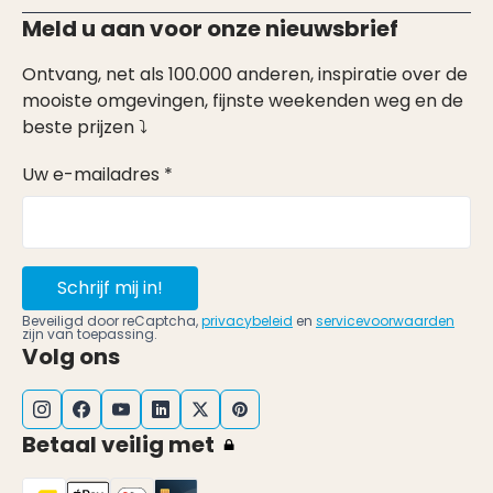
Meld u aan voor onze nieuwsbrief
Ontvang, net als 100.000 anderen, inspiratie over de
mooiste omgevingen, fijnste weekenden weg en de
beste prijzen ⤵
Uw e-mailadres *
Schrijf mij in!
Beveiligd door reCaptcha,
privacybeleid
en
servicevoorwaarden
zijn van toepassing.
Volg ons
Betaal veilig met