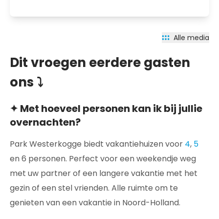
Alle media
Dit vroegen eerdere gasten
ons ⤵
✦ Met hoeveel personen kan ik bij jullie
overnachten?
Park Westerkogge biedt vakantiehuizen voor
4
,
5
en 6 personen. Perfect voor een weekendje weg
met uw partner of een langere vakantie met het
gezin of een stel vrienden. Alle ruimte om te
genieten van een vakantie in Noord-Holland.