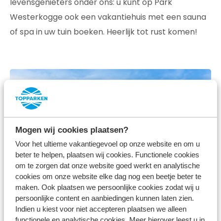
levensgenieters onder ons: u kunt op Park
Westerkogge ook een vakantiehuis met een sauna
of spa in uw tuin boeken. Heerlijk tot rust komen!
Mogen wij cookies plaatsen?
Voor het ultieme vakantiegevoel op onze website en om u
beter te helpen, plaatsen wij cookies. Functionele cookies
om te zorgen dat onze website goed werkt en analytische
cookies om onze website elke dag nog een beetje beter te
Park Westerkogge
maken. Ook plaatsen we persoonlijke cookies zodat wij u
persoonlijke content en aanbiedingen kunnen laten zien.
Indien u kiest voor niet accepteren plaatsen we alleen
functionele en analytische cookies. Meer hierover leest u in