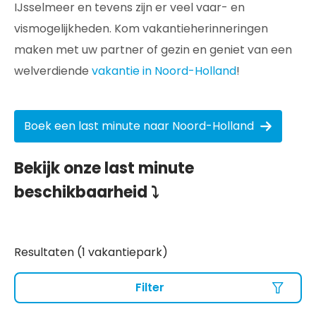
IJsselmeer en tevens zijn er veel vaar- en
vismogelijkheden. Kom vakantieherinneringen
maken met uw partner of gezin en geniet van een
welverdiende
vakantie in Noord-Holland
!
Boek een last minute naar Noord-Holland
Bekijk onze last minute
beschikbaarheid ⤵️
Resultaten (1 vakantiepark)
Filter