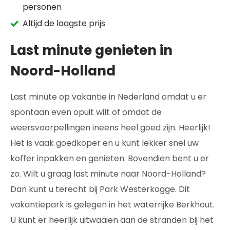
personen
Altijd de laagste prijs
Last minute genieten in
Noord-Holland
Last minute op vakantie in Nederland omdat u er
spontaan even opuit wilt of omdat de
weersvoorpellingen ineens heel goed zijn. Heerlijk!
Het is vaak goedkoper en u kunt lekker snel uw
koffer inpakken en genieten. Bovendien bent u er
zo. Wilt u graag last minute naar Noord-Holland?
Dan kunt u terecht bij Park Westerkogge. Dit
vakantiepark is gelegen in het waterrijke Berkhout.
U kunt er heerlijk uitwaaien aan de stranden bij het