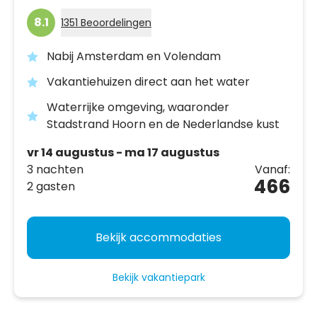
8.1
1351 Beoordelingen
Nabij Amsterdam en Volendam
Vakantiehuizen direct aan het water
Waterrijke omgeving, waaronder
Stadstrand Hoorn en de Nederlandse kust
vr 14 augustus - ma 17 augustus
3 nachten
Vanaf:
466
2 gasten
Bekijk accommodaties
Bekijk vakantiepark