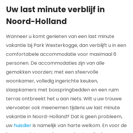
Uw last minute verblijf in
Noord-Holland
Wanneer u komt genieten van een last minute
vakantie bij Park Westerkogge, dan verblijft u in een
comfortabele accommodatie voor maximaal 6
personen. De accommodaties zijn van alle
gemakken voorzien; met een sfeervolle
woonkamer, volledig ingerichte keuken,
slaapkamers met boxspringbedden en een ruim
terras ontbreekt het u aan niets. Wilt u uw trouwe
viervoeter ook meenemen tijdens uw last minute
vakantie in Noord-Holland? Dat is geen probleem,
uw
huisdier
is namelijk van harte welkom. En voor de