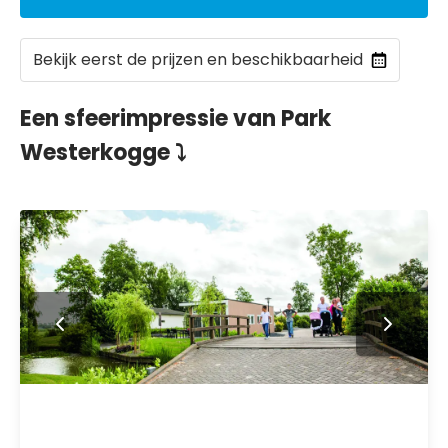
Bekijk eerst de prijzen en beschikbaarheid
Een sfeerimpressie van Park
Westerkogge ⤵